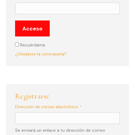
Acceso
Recuérdame
¿Olvidaste la contraseña?
Registrarse
Obligatorio
Dirección de correo electrónico
*
Se enviará un enlace a tu dirección de correo