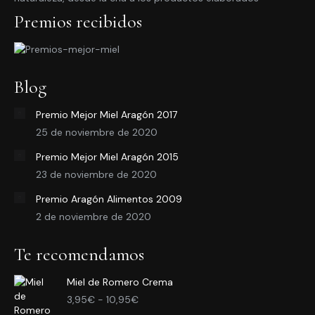
Premios recibidos
Blog
Premio Mejor Miel Aragón 2017
25 de noviembre de 2020
Premio Mejor Miel Aragón 2015
23 de noviembre de 2020
Premio Aragón Alimentos 2009
2 de noviembre de 2020
Te recomendamos
Miel de Romero Crema
Rango
3,95
€
-
10,95
€
de