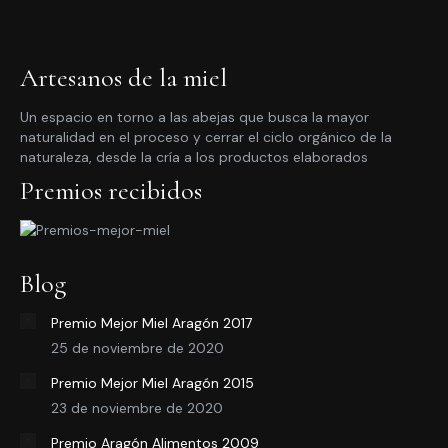
Artesanos de la miel
Un espacio en torno a las abejas que busca la mayor
naturalidad en el proceso y cerrar el ciclo orgánico de la
naturaleza, desde la cría a los productos elaborados
Premios recibidos
Blog
Premio Mejor Miel Aragón 2017
25 de noviembre de 2020
Premio Mejor Miel Aragón 2015
23 de noviembre de 2020
Premio Aragón Alimentos 2009