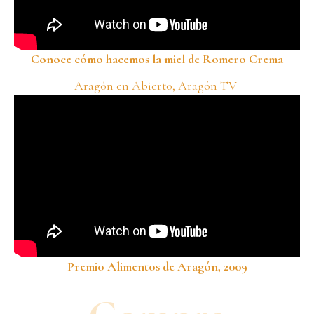
Conoce cómo hacemos la miel de Romero Crema
Aragón en Abierto, Aragón TV
Premio Alimentos de Aragón, 2009