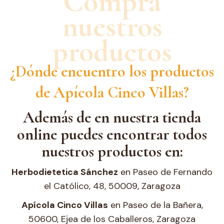
Compra
nuestros
productos
¿Dónde encuentro los productos
de Apícola Cinco Villas?
Además de en nuestra tienda
online puedes encontrar todos
nuestros productos en:
Herbodietetica Sánchez
en Paseo de Fernando
el Católico, 48, 50009, Zaragoza
Apícola Cinco Villas
en Paseo de la Bañera,
50600, Ejea de los Caballeros, Zaragoza