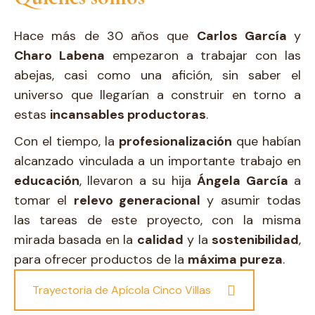
Hace más de 30 años que
Carlos García
y
Charo Labena
empezaron a trabajar con las
abejas, casi como una afición, sin saber el
universo que llegarían a construir en torno a
estas
incansables productoras
.
Con el tiempo, la
profesionalización
que habían
alcanzado vinculada a un importante trabajo en
educación
, llevaron a su hija
Ángela García
a
tomar el
relevo generacional
y asumir todas
las tareas de este proyecto, con la misma
mirada basada en la
calidad
y la
sostenibilidad
,
para ofrecer productos de la
máxima pureza
.
Trayectoria de Apícola Cinco Villas