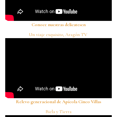
Conoce nuestras delicatesen
Un viaje exquisito, Aragón TV
Relevo generacional de Apícola Cinco Villas
Biela y Tierra