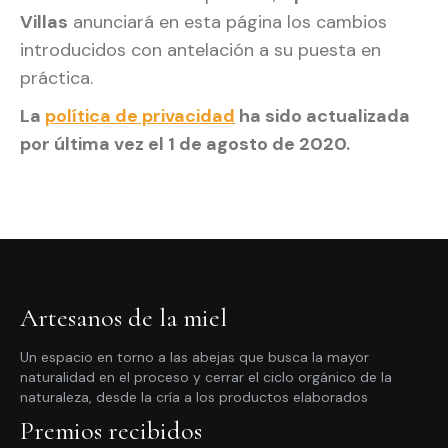
Villas
anunciará en esta página los cambios
introducidos con antelación a su puesta en
práctica.
La
política de privacidad
ha sido actualizada
por última vez
el 1 de agosto de 2020.
Artesanos de la miel
Un espacio en torno a las abejas que busca la mayor
naturalidad en el proceso y cerrar el ciclo orgánico de la
naturaleza, desde la cría a los productos elaborados
Premios recibidos