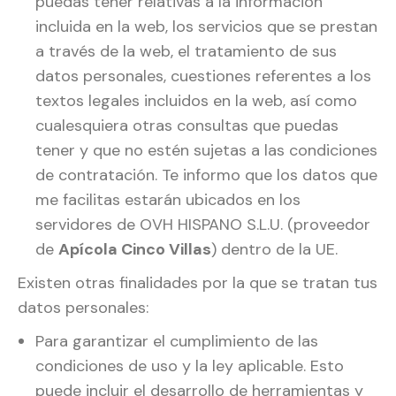
puedas tener relativas a la información
incluida en la web, los servicios que se prestan
a través de la web, el tratamiento de sus
datos personales, cuestiones referentes a los
textos legales incluidos en la web, así como
cualesquiera otras consultas que puedas
tener y que no estén sujetas a las condiciones
de contratación. Te informo que los datos que
me facilitas estarán ubicados en los
servidores de OVH HISPANO S.L.U. (proveedor
de
Apícola Cinco Villas
) dentro de la UE.
Existen otras finalidades por la que se tratan tus
datos personales:
Para garantizar el cumplimiento de las
condiciones de uso y la ley aplicable. Esto
puede incluir el desarrollo de herramientas y