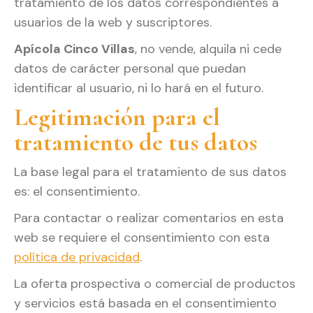
tratamiento de los datos correspondientes a
usuarios de la web y suscriptores.
Apícola Cinco Villas
, no vende, alquila ni cede
datos de carácter personal que puedan
identificar al usuario, ni lo hará en el futuro.
Legitimación para el
tratamiento de tus datos
La base legal para el tratamiento de sus datos
es: el consentimiento.
Para contactar o realizar comentarios en esta
web se requiere el consentimiento con esta
política de privacidad
.
La oferta prospectiva o comercial de productos
y servicios está basada en el consentimiento