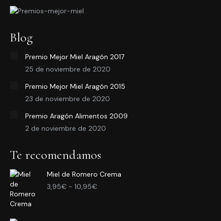
Blog
Premio Mejor Miel Aragón 2017
25 de noviembre de 2020
Premio Mejor Miel Aragón 2015
23 de noviembre de 2020
Premio Aragón Alimentos 2009
2 de noviembre de 2020
Te recomendamos
Miel de Romero Crema
Rango
3,95
€
-
10,95
€
de
precios:
desde