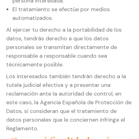
persona interesada.
El tratamiento se efectúe por medios
automatizados.
Al ejercer tu derecho a la portabilidad de los
datos, tendrás derecho a que los datos
personales se transmitan directamente de
responsable a responsable cuando sea
técnicamente posible.
Los interesados también tendrán derecho a la
tutela judicial efectiva y a presentar una
reclamación ante la autoridad de control, en
este caso, la Agencia Española de Protección de
Datos, si consideran que el tratamiento de
datos personales que le conciernen infringe el
Reglamento.