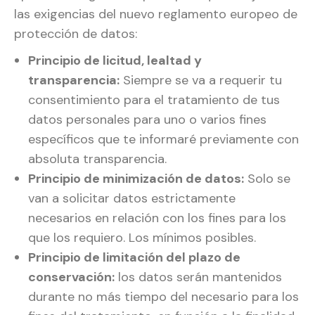
las exigencias del nuevo reglamento europeo de
protección de datos:
Principio de licitud, lealtad y
transparencia:
Siempre se va a requerir tu
consentimiento para el tratamiento de tus
datos personales para uno o varios fines
específicos que te informaré previamente con
absoluta transparencia.
Principio de minimización de datos:
Solo se
van a solicitar datos estrictamente
necesarios en relación con los fines para los
que los requiero. Los mínimos posibles.
Principio de limitación del plazo de
conservación:
los datos serán mantenidos
durante no más tiempo del necesario para los