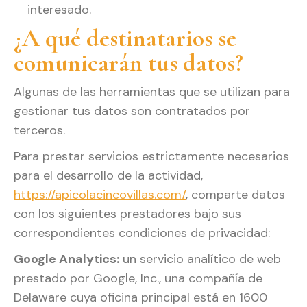
interesado.
¿A qué destinatarios se
comunicarán tus datos?
Algunas de las herramientas que se utilizan para
gestionar tus datos son contratados por
terceros.
Para prestar servicios estrictamente necesarios
para el desarrollo de la actividad,
https://apicolacincovillas.com/
, comparte datos
con los siguientes prestadores bajo sus
correspondientes condiciones de privacidad:
Google Analytics:
un servicio analítico de web
prestado por Google, Inc., una compañía de
Delaware cuya oficina principal está en 1600