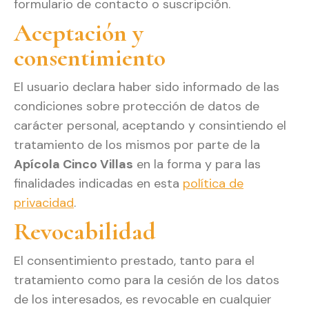
formulario de contacto o suscripción.
Aceptación y
consentimiento
El usuario declara haber sido informado de las
condiciones sobre protección de datos de
carácter personal, aceptando y consintiendo el
tratamiento de los mismos por parte de la
Apícola Cinco Villas
en la forma y para las
finalidades indicadas en esta
política de
privacidad
.
Revocabilidad
El consentimiento prestado, tanto para el
tratamiento como para la cesión de los datos
de los interesados, es revocable en cualquier