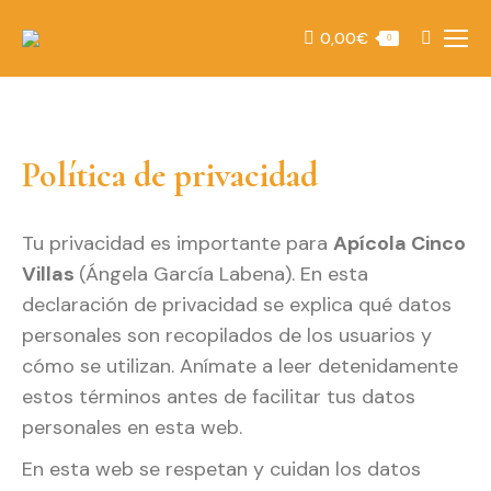
0,00
€
Buscar:
0
Política de privacidad
Tu privacidad es importante para
Apícola Cinco
Villas
(Ángela García Labena). En esta
declaración de privacidad se explica qué datos
personales son recopilados de los usuarios y
cómo se utilizan. Anímate a leer detenidamente
estos términos antes de facilitar tus datos
personales en esta web.
En esta web se respetan y cuidan los datos