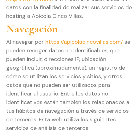
datos con la finalidad de realizar sus servicios de
hosting a Apícola Cinco Villas.
Navegación
Al navegar por
https://apicolacincovillas.com/
se
pueden recoger datos no identificables, que
pueden incluir, direcciones IP, ubicación
geográfica (aproximadamente), un registro de
cómo se utilizan los servicios y sitios, y otros
datos que no pueden ser utilizados para
identificar al usuario. Entre los datos no
identificativos están también los relacionados a
tus hábitos de navegación a través de servicios
de terceros. Esta web utiliza los siguientes
servicios de análisis de terceros: