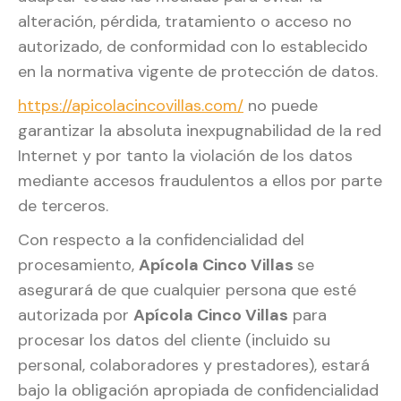
alteración, pérdida, tratamiento o acceso no
autorizado, de conformidad con lo establecido
en la normativa vigente de protección de datos.
https://apicolacincovillas.com/
no puede
garantizar la absoluta inexpugnabilidad de la red
Internet y por tanto la violación de los datos
mediante accesos fraudulentos a ellos por parte
de terceros.
Con respecto a la confidencialidad del
procesamiento,
Apícola Cinco Villas
se
asegurará de que cualquier persona que esté
autorizada por
Apícola Cinco Villas
para
procesar los datos del cliente (incluido su
personal, colaboradores y prestadores), estará
bajo la obligación apropiada de confidencialidad