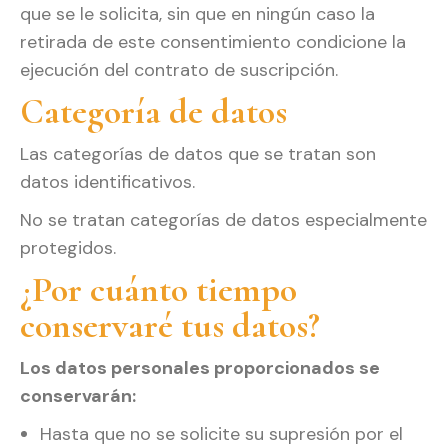
que se le solicita, sin que en ningún caso la
retirada de este consentimiento condicione la
ejecución del contrato de suscripción.
Categoría de datos
Las categorías de datos que se tratan son
datos identificativos.
No se tratan categorías de datos especialmente
protegidos.
¿Por cuánto tiempo
conservaré tus datos?
Los datos personales proporcionados se
conservarán:
Hasta que no se solicite su supresión por el