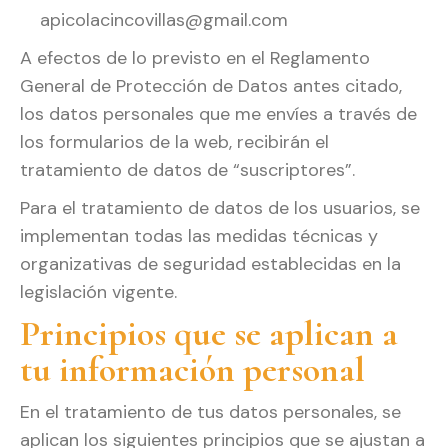
apicolacincovillas@gmail.com
A efectos de lo previsto en el Reglamento
General de Protección de Datos antes citado,
los datos personales que me envíes a través de
los formularios de la web, recibirán el
tratamiento de datos de “suscriptores”.
Para el tratamiento de datos de los usuarios, se
implementan todas las medidas técnicas y
organizativas de seguridad establecidas en la
legislación vigente.
Principios que se aplican a
tu información personal
En el tratamiento de tus datos personales, se
aplican los siguientes principios que se ajustan a