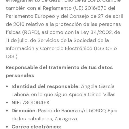
también con el Reglamento (UE) 2016/679 del
Parlamento Europeo y del Consejo de 27 de abril
de 2016 relativo a la protección de las personas
físicas (RGPD), así como con la Ley 34/2002, de
11 de julio, de Servicios de la Sociedad de la
Información y Comercio Electrónico (LSSICE o
LSSI).
Responsable del tratamiento de tus datos
personales
Identidad del responsable:
Ángela García
Labena, en lo que sigue Apícola Cinco Villas
NIF:
73010646K
Dirección:
Paseo de Bañera s/n, 50600, Ejea
de los caballeros, Zaragoza.
Correo electrónico: