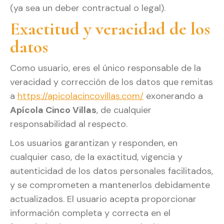
(ya sea un deber contractual o legal).
Exactitud y veracidad de los
datos
Como usuario, eres el único responsable de la
veracidad y corrección de los datos que remitas
a
https://apicolacincovillas.com/
exonerando a
Apícola Cinco Villas
, de cualquier
responsabilidad al respecto.
Los usuarios garantizan y responden, en
cualquier caso, de la exactitud, vigencia y
autenticidad de los datos personales facilitados,
y se comprometen a mantenerlos debidamente
actualizados. El usuario acepta proporcionar
información completa y correcta en el