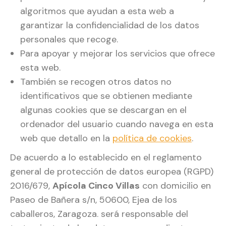
algoritmos que ayudan a esta web a
garantizar la confidencialidad de los datos
personales que recoge.
Para apoyar y mejorar los servicios que ofrece
esta web.
También se recogen otros datos no
identificativos que se obtienen mediante
algunas cookies que se descargan en el
ordenador del usuario cuando navega en esta
web que detallo en la
política de cookies
.
De acuerdo a lo establecido en el reglamento
general de protección de datos europea (RGPD)
2016/679,
Apícola Cinco Villas
con domicilio en
Paseo de Bañera s/n, 50600, Ejea de los
caballeros, Zaragoza. será responsable del