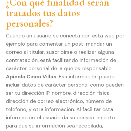
¿Con qué finalidad serán
tratados tus datos
personales?
Cuando un usuario se conecta con esta web por
ejemplo para comentar un post, mandar un
correo al titular, suscribirse o realizar alguna
contratación, está facilitando información de
carácter personal de la que es responsable
Apícola Cinco Villas
. Esa información puede
incluir datos de carácter personal como pueden
ser tu dirección IP, nombre, dirección física,
dirección de correo electrónico, número de
teléfono, y otra información. Al facilitar esta
información, el usuario da su consentimiento
para que su información sea recopilada,