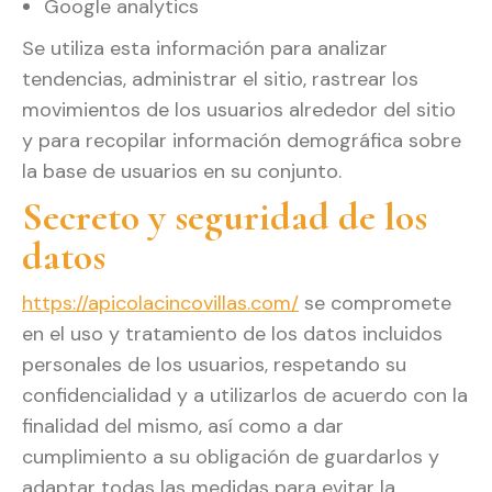
Google analytics
Se utiliza esta información para analizar
tendencias, administrar el sitio, rastrear los
movimientos de los usuarios alrededor del sitio
y para recopilar información demográfica sobre
la base de usuarios en su conjunto.
Secreto y seguridad de los
datos
https://apicolacincovillas.com/
se compromete
en el uso y tratamiento de los datos incluidos
personales de los usuarios, respetando su
confidencialidad y a utilizarlos de acuerdo con la
finalidad del mismo, así como a dar
cumplimiento a su obligación de guardarlos y
adaptar todas las medidas para evitar la