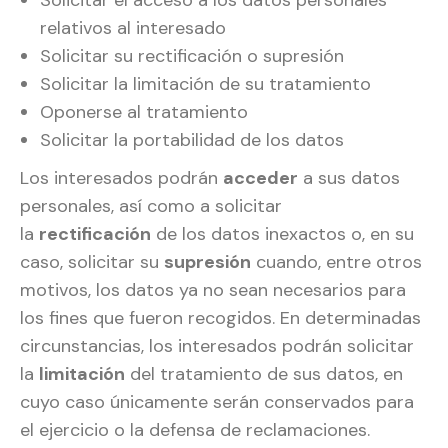
relativos al interesado
Solicitar su rectificación o supresión
Solicitar la limitación de su tratamiento
Oponerse al tratamiento
Solicitar la portabilidad de los datos
Los interesados podrán
acceder
a sus datos
personales, así como a solicitar
la
rectificación
de los datos inexactos o, en su
caso, solicitar su
supresión
cuando, entre otros
motivos, los datos ya no sean necesarios para
los fines que fueron recogidos. En determinadas
circunstancias, los interesados podrán solicitar
la
limitación
del tratamiento de sus datos, en
cuyo caso únicamente serán conservados para
el ejercicio o la defensa de reclamaciones.