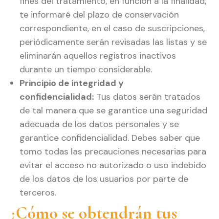
fines del tratamiento, en función a la finalidad,
te informaré del plazo de conservación
correspondiente, en el caso de suscripciones,
periódicamente serán revisadas las listas y se
eliminarán aquellos registros inactivos
durante un tiempo considerable.
Principio de integridad y
confidencialidad:
Tus datos serán tratados
de tal manera que se garantice una seguridad
adecuada de los datos personales y se
garantice confidencialidad. Debes saber que
tomo todas las precauciones necesarias para
evitar el acceso no autorizado o uso indebido
de los datos de los usuarios por parte de
terceros.
¿Cómo se obtendrán tus