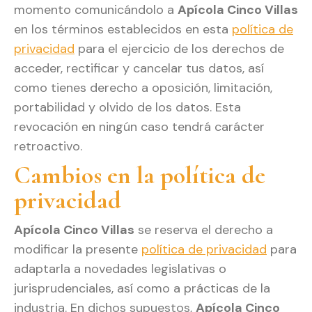
momento comunicándolo a
Apícola Cinco Villas
en los términos establecidos en esta
política de
privacidad
para el ejercicio de los derechos de
acceder, rectificar y cancelar tus datos, así
como tienes derecho a oposición, limitación,
portabilidad y olvido de los datos. Esta
revocación en ningún caso tendrá carácter
retroactivo.
Cambios en la política de
privacidad
Apícola Cinco Villas
se reserva el derecho a
modificar la presente
política de privacidad
para
adaptarla a novedades legislativas o
jurisprudenciales, así como a prácticas de la
industria. En dichos supuestos,
Apícola Cinco