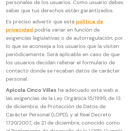
personales de los usuarios. Como usuario debes
saber que tus derechos están garantizados.
Es preciso advertir que esta
política de
privacidad
podría variar en función de
exigencias legislativas o de autorregulación, por
lo que se aconseja a los usuarios que la visiten
periódicamente. Será aplicable en caso de que
los usuarios decidan rellenar el formulario de
contacto donde se recaban datos de carácter
personal.
Apícola Cinco Villas
ha adecuado esta web a
las exigencias de la Ley Orgánica 15/1999, de 13
de diciembre, de Protección de Datos de
Carácter Personal (LOPD), y al Real Decreto
1720/2007, de 21 de diciembre, conocido como
el Reglamento de desarrollo de la LOPD. Cumple