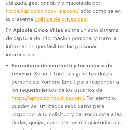
utilizada, gestionada y almacenada por
https://apicolacincovillas.com/
, sólo como se en
la presente
política de privacidad
.
En
Apícola Cinco Villas
existe un solo sistema
de captura de información personal y trato la
información que facilitan las personas
interesadas:
Formulario de contacto y formulario de
reserva:
Se solicitan los siguientes datos
personales: Nombre, Email, para responder a
los requerimientos de los usuarios de
https://apicolacincovillas.com/
. Por ejemplo,
pueden ser utilizados esos datos para
responder a tu solicitud y dar respuesta a las
dudas, quejas, comentarios o inquietudes que