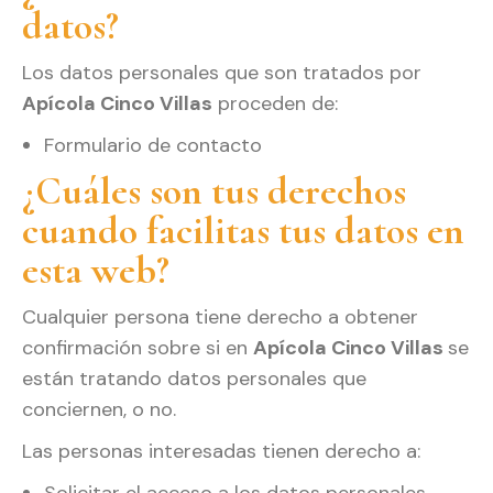
datos?
Los datos personales que son tratados por
Apícola Cinco Villas
proceden de:
Formulario de contacto
¿Cuáles son tus derechos
cuando facilitas tus datos en
esta web?
Cualquier persona tiene derecho a obtener
confirmación sobre si en
Apícola Cinco Villas
se
están tratando datos personales que
conciernen, o no.
Las personas interesadas tienen derecho a:
Solicitar el acceso a los datos personales