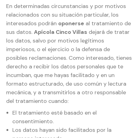
En determinadas circunstancias y por motivos
relacionados con su situación particular, los
interesados podrán
oponerse
al tratamiento de
sus datos.
Apícola Cinco Villas
dejará de tratar
los datos, salvo por motivos legítimos
imperiosos, o el ejercicio o la defensa de
posibles reclamaciones. Como interesado, tienes
derecho a recibir los datos personales que te
incumban, que me hayas facilitado y en un
formato estructurado, de uso común y lectura
mecánica, y a transmitirlos a otro responsable
del tratamiento cuando:
El tratamiento esté basado en el
consentimiento.
Los datos hayan sido facilitados por la