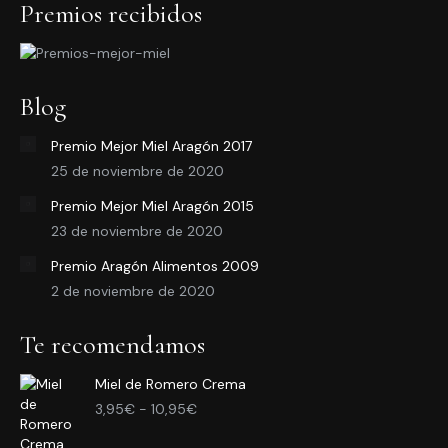
Premios recibidos
Blog
Premio Mejor Miel Aragón 2017
25 de noviembre de 2020
Premio Mejor Miel Aragón 2015
23 de noviembre de 2020
Premio Aragón Alimentos 2009
2 de noviembre de 2020
Te recomendamos
Miel de Romero Crema
Rango
3,95
€
-
10,95
€
de
precios: