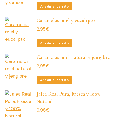
Añadir al carrito
Caramelos miel y eucalipto
2,95
€
Añadir al carrito
Caramelos miel natural y jengibre
2,95
€
Añadir al carrito
Jalea Real Pura, Fresca y 100%
Natural
9,95
€