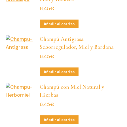
6,45
€
Añadir al carrito
Champú Antigrasa
Seborregulador, Miel y Bardana
6,45
€
Añadir al carrito
Champú con Miel Natural y
Hierbas
6,45
€
Añadir al carrito