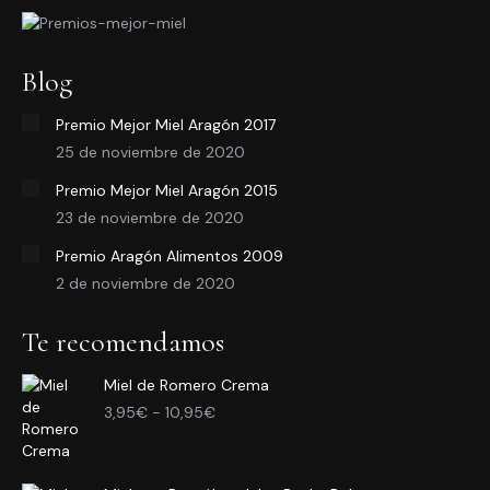
Blog
Premio Mejor Miel Aragón 2017
25 de noviembre de 2020
Premio Mejor Miel Aragón 2015
23 de noviembre de 2020
Premio Aragón Alimentos 2009
2 de noviembre de 2020
Te recomendamos
Miel de Romero Crema
Rango
3,95
€
-
10,95
€
de
precios:
desde