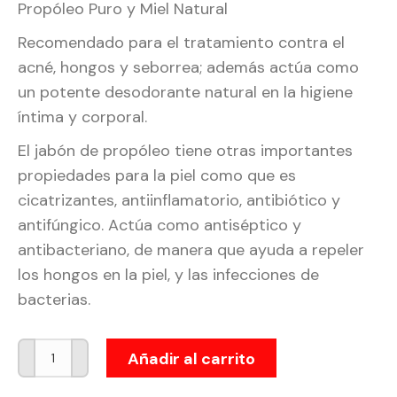
Propóleo Puro y Miel Natural
Recomendado para el tratamiento contra el
acné, hongos y seborrea; además actúa como
un potente desodorante natural en la higiene
íntima y corporal.
El jabón de propóleo tiene otras importantes
propiedades para la piel como que es
cicatrizantes, antiinflamatorio, antibiótico y
antifúngico. Actúa como antiséptico y
antibacteriano, de manera que ayuda a repeler
los hongos en la piel, y las infecciones de
bacterias.
Jabón
Añadir al carrito
Vegetal