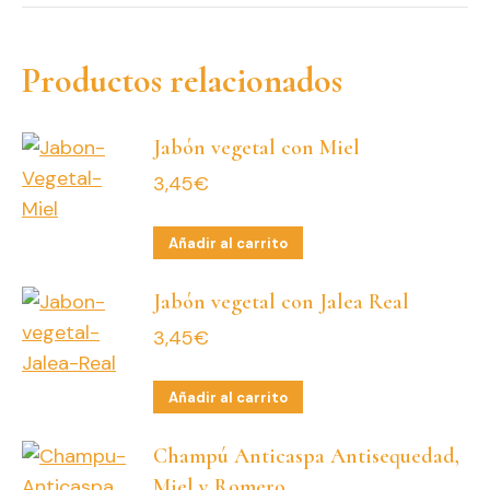
Productos relacionados
Jabón vegetal con Miel
3,45
€
Añadir al carrito
Jabón vegetal con Jalea Real
3,45
€
Añadir al carrito
Champú Anticaspa Antisequedad,
Miel y Romero