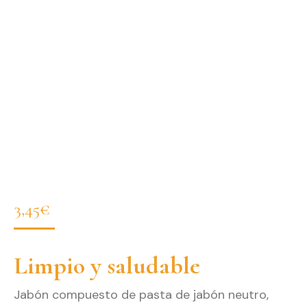
3,45
€
Limpio y saludable
Jabón compuesto de pasta de jabón neutro,