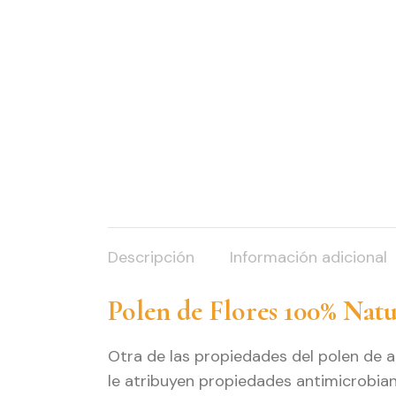
Descripción
Información adicional
Polen de Flores 100% Natu
Otra de las propiedades del polen de a
le atribuyen propiedades antimicrobiana