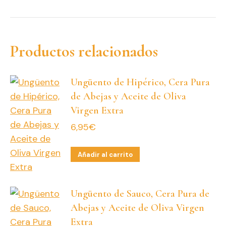
Productos relacionados
Ungüento de Hipérico, Cera Pura
de Abejas y Aceite de Oliva
Virgen Extra
6,95
€
Añadir al carrito
Ungüento de Sauco, Cera Pura de
Abejas y Aceite de Oliva Virgen
Extra