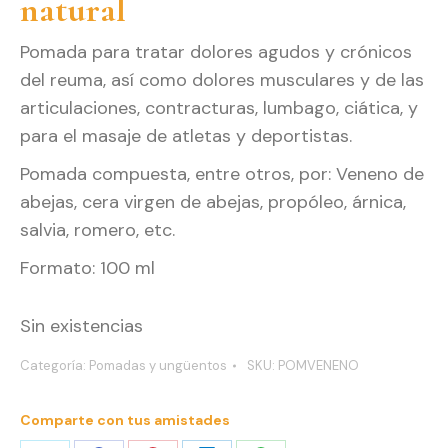
natural
Pomada para tratar dolores agudos y crónicos
del reuma, así como dolores musculares y de las
articulaciones, contracturas, lumbago, ciática, y
para el masaje de atletas y deportistas.
Pomada compuesta, entre otros, por: Veneno de
abejas, cera virgen de abejas, propóleo, árnica,
salvia, romero, etc.
Formato: 100 ml
Sin existencias
Categoría:
Pomadas y ungüentos
SKU:
POMVENENO
Comparte con tus amistades