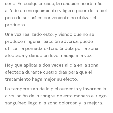
serlo. En cualquier caso, la reacción no irá más
allá de un enrojecimiento y ligero picor de la piel,
pero de ser así es conveniente no utilizar el
producto.
Una vez realizado esto, y viendo que no se
produce ninguna reacción adversa, puede
utilizar la pomada extendiéndola por la zona
afectada y dando un leve masaje a la vez.
Hay que aplicarla dos veces al día en la zona
afectada durante cuatro días para que el
tratamiento haga mejor su efecto.
La temperatura de la piel aumenta y favorece la
circulación de la sangre, de esta manera el riego
sanguíneo llega a la zona dolorosa y la mejora.