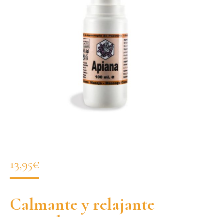
13,95
€
Calmante y relajante