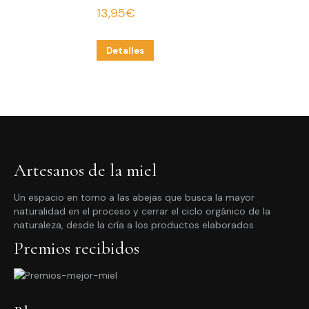
13,95
€
Detalles
Artesanos de la miel
Un espacio en torno a las abejas que busca la mayor
naturalidad en el proceso y cerrar el ciclo orgánico de la
naturaleza, desde la cría a los productos elaborados
Premios recibidos