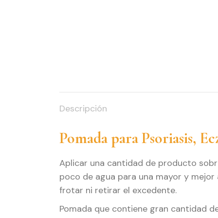
Descripción
Pomada para Psoriasis, Ec
Aplicar una cantidad de producto sobr
poco de agua para una mayor y mejor a
frotar ni retirar el excedente.
Pomada que contiene gran cantidad de 